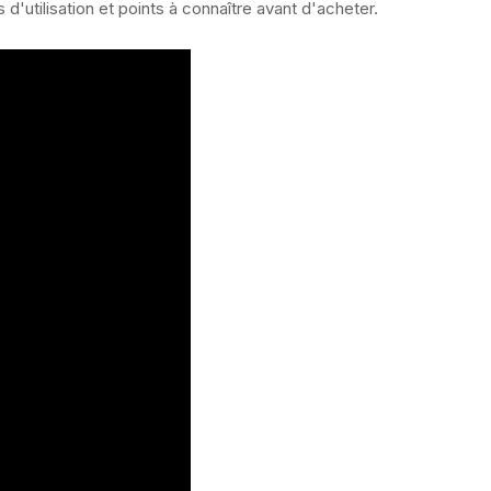
s d'utilisation et points à connaître avant d'acheter.