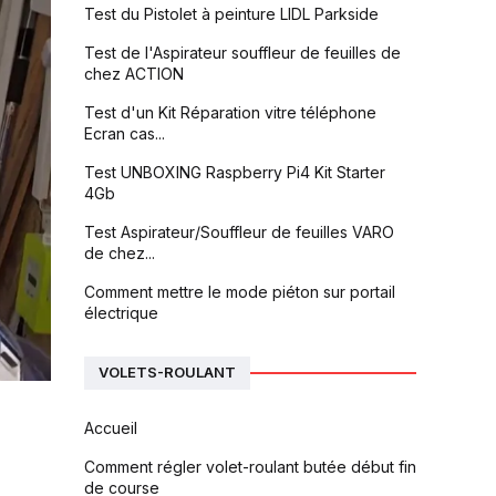
Test du Pistolet à peinture LIDL Parkside
Test de l'Aspirateur souffleur de feuilles de
chez ACTION
Test d'un Kit Réparation vitre téléphone
Ecran cas...
Test UNBOXING Raspberry Pi4 Kit Starter
4Gb
Test Aspirateur/Souffleur de feuilles VARO
de chez...
Comment mettre le mode piéton sur portail
électrique
VOLETS-ROULANT
Accueil
Comment régler volet-roulant butée début fin
de course