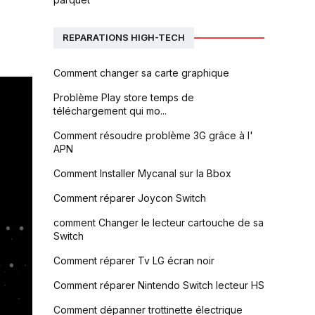
REPARATIONS HIGH-TECH
Comment changer sa carte graphique
Problème Play store temps de
téléchargement qui mo...
Comment résoudre problème 3G grâce à l'
APN
Comment Installer Mycanal sur la Bbox
Comment réparer Joycon Switch
comment Changer le lecteur cartouche de sa
Switch
Comment réparer Tv LG écran noir
Comment réparer Nintendo Switch lecteur HS
Comment dépanner trottinette électrique