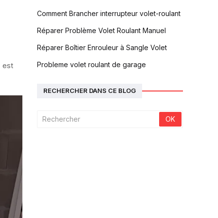
Comment Brancher interrupteur volet-roulant
Réparer Problème Volet Roulant Manuel
Réparer Boîtier Enrouleur à Sangle Volet
Probleme volet roulant de garage
 est
RECHERCHER DANS CE BLOG