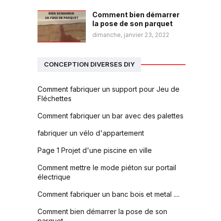
Comment bien démarrer
la pose de son parquet
dimanche, janvier 23, 2022
CONCEPTION DIVERSES DIY
Comment fabriquer un support pour Jeu de
Fléchettes
Comment fabriquer un bar avec des palettes
fabriquer un vélo d'appartement
Page 1 Projet d'une piscine en ville
Comment mettre le mode piéton sur portail
électrique
Comment fabriquer un banc bois et metal ....
Comment bien démarrer la pose de son
parquet