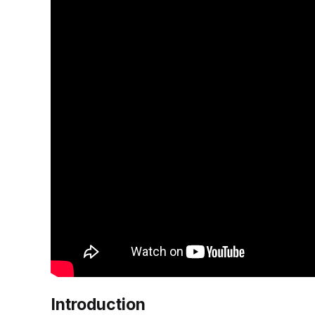
Introduction