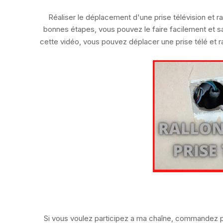
Réaliser le déplacement d'une prise télévision et 
bonnes étapes, vous pouvez le faire facilement et 
cette vidéo, vous pouvez déplacer une prise télé et r
Si vous voulez participez a ma chaîne, commandez pa