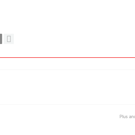
Plus an