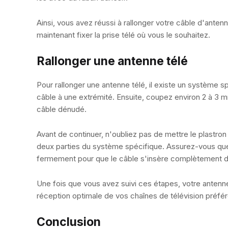
Ainsi, vous avez réussi à rallonger votre câble d'ant
maintenant fixer la prise télé où vous le souhaitez.
Rallonger une antenne télé
Pour rallonger une antenne télé, il existe un système
câble à une extrémité. Ensuite, coupez environ 2 à 3 m
câble dénudé.
Avant de continuer, n'oubliez pas de mettre le plastron
deux parties du système spécifique. Assurez-vous que
fermement pour que le câble s'insère complètement d
Une fois que vous avez suivi ces étapes, votre antenne
réception optimale de vos chaînes de télévision préfé
Conclusion