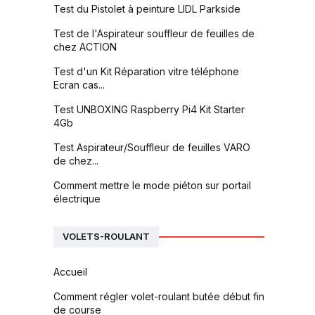
Test du Pistolet à peinture LIDL Parkside
Test de l'Aspirateur souffleur de feuilles de
chez ACTION
Test d'un Kit Réparation vitre téléphone
Ecran cas...
Test UNBOXING Raspberry Pi4 Kit Starter
4Gb
Test Aspirateur/Souffleur de feuilles VARO
de chez...
Comment mettre le mode piéton sur portail
électrique
VOLETS-ROULANT
Accueil
Comment régler volet-roulant butée début fin
de course