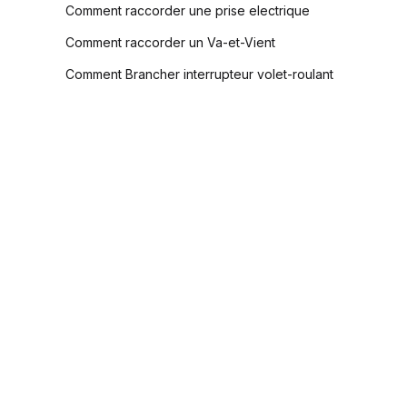
Comment raccorder une prise electrique
Comment raccorder un Va-et-Vient
Comment Brancher interrupteur volet-roulant