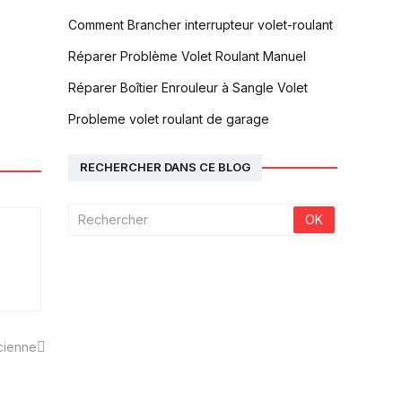
Comment Brancher interrupteur volet-roulant
Réparer Problème Volet Roulant Manuel
Réparer Boîtier Enrouleur à Sangle Volet
Probleme volet roulant de garage
RECHERCHER DANS CE BLOG
cienne