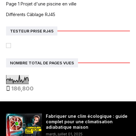
Page 1 Projet d'une piscine en ville
Différents Câblage RJ45
TESTEUR PRISE RJ45
NOMBRE TOTAL DE PAGES VUES
186,800
Fabriquer une clim écologique : guide
complet pour une climatisation
adiabatique maison
mardi, juillet 01, 2025