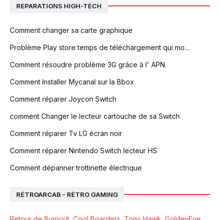
REPARATIONS HIGH-TECH
Comment changer sa carte graphique
Problème Play store temps de téléchargement qui mo...
Comment résoudre problème 3G grâce à l' APN
Comment Installer Mycanal sur la Bbox
Comment réparer Joycon Switch
comment Changer le lecteur cartouche de sa Switch
Comment réparer Tv LG écran noir
Comment réparer Nintendo Switch lecteur HS
Comment dépanner trottinette électrique
RÉTROARCAB - RÉTRO GAMING
Retour de Burnout, Cool Boarders, Tony Hawk, GoldenEye,