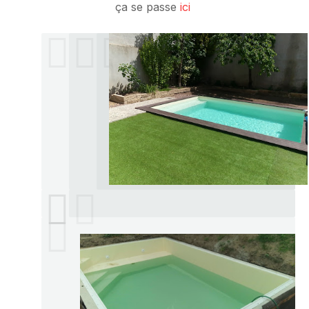
ça se passe 
ici 