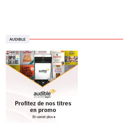
AUDIBLE