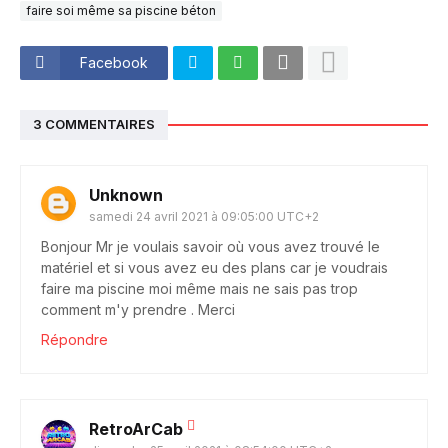
faire soi même sa piscine béton
Facebook
3 COMMENTAIRES
Unknown
samedi 24 avril 2021 à 09:05:00 UTC+2
Bonjour Mr je voulais savoir où vous avez trouvé le
matériel et si vous avez eu des plans car je voudrais
faire ma piscine moi même mais ne sais pas trop
comment m'y prendre . Merci
Répondre
RetroArCab