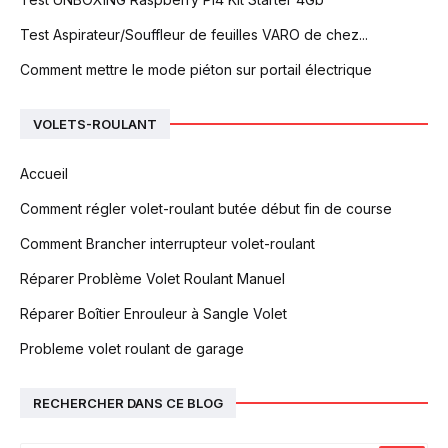
Test Aspirateur/Souffleur de feuilles VARO de chez...
Comment mettre le mode piéton sur portail électrique
VOLETS-ROULANT
Accueil
Comment régler volet-roulant butée début fin de course
Comment Brancher interrupteur volet-roulant
Réparer Problème Volet Roulant Manuel
Réparer Boîtier Enrouleur à Sangle Volet
Probleme volet roulant de garage
RECHERCHER DANS CE BLOG