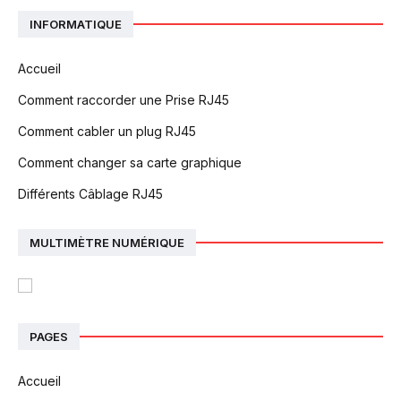
INFORMATIQUE
Accueil
Comment raccorder une Prise RJ45
Comment cabler un plug RJ45
Comment changer sa carte graphique
Différents Câblage RJ45
MULTIMÈTRE NUMÉRIQUE
PAGES
Accueil