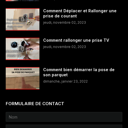
Comment Déplacer et Rallonger une
prise de courant
jeudi, novembre 02, 2023
Comment rallonger une prise TV
jeudi, novembre 02, 2023
Comment bien démarrer la pose de
son parquet
dimanche, janvier 23, 2022
FORMULAIRE DE CONTACT