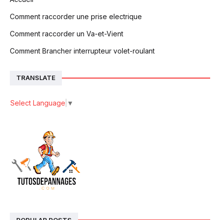
Comment raccorder une prise electrique
Comment raccorder un Va-et-Vient
Comment Brancher interrupteur volet-roulant
TRANSLATE
Select Language
▼
POPULAR POSTS