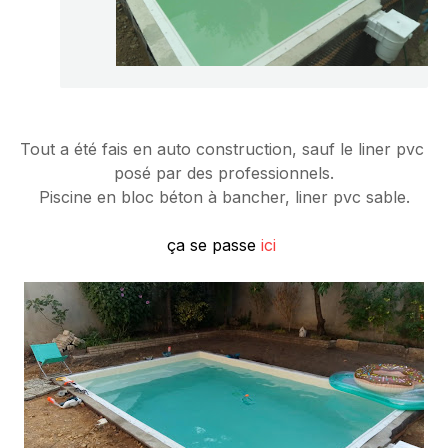
Tout a été fais en auto construction, sauf le liner pvc 
posé par des professionnels.
Piscine en bloc béton à bancher, liner pvc sable.
ça se passe 
ici 