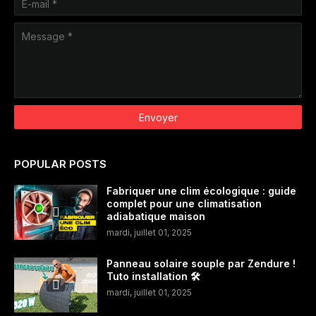
POPULAR POSTS
Fabriquer une clim écologique : guide
complet pour une climatisation
adiabatique maison
mardi, juillet 01, 2025
Panneau solaire souple par Zendure !
Tuto installation 🛠️
mardi, juillet 01, 2025