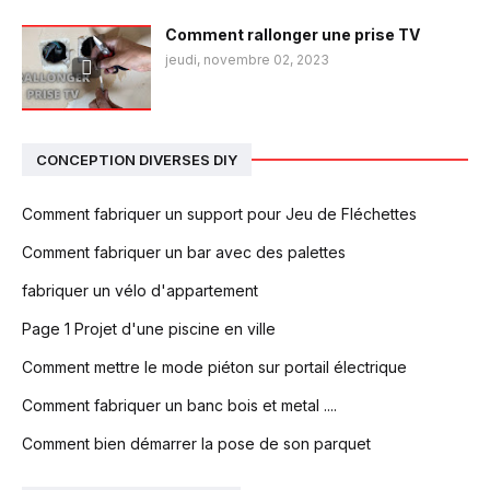
Comment rallonger une prise TV
jeudi, novembre 02, 2023
CONCEPTION DIVERSES DIY
Comment fabriquer un support pour Jeu de Fléchettes
Comment fabriquer un bar avec des palettes
fabriquer un vélo d'appartement
Page 1 Projet d'une piscine en ville
Comment mettre le mode piéton sur portail électrique
Comment fabriquer un banc bois et metal ....
Comment bien démarrer la pose de son parquet