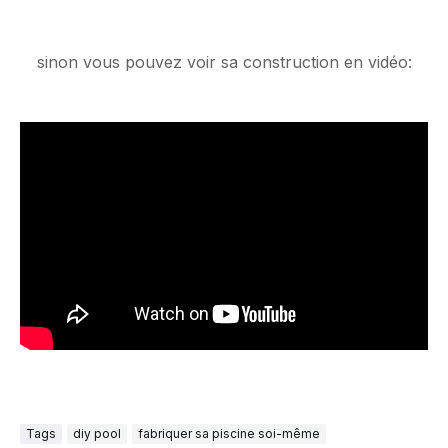
sinon vous pouvez voir sa construction en vidéo:
Tags
diy pool
fabriquer sa piscine soi-même