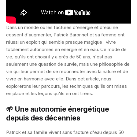
Dans un monde où les factures d'énergie et d'eau ne
cessent d'augmenter, Patrick Baronnet et sa femme ont
réussi un exploit qui semble presque magique : vivre
totalement autonomes en énergie et en eau. Ce mode de
vie, qu'ils ont choisi il y a près de 50 ans, n'est pas
seulement une question de survie, mais une philosophie de
vie qui leur permet de se reconnecter avec la nature et de
vivre en harmonie avec elle. Dans cet article, nous
explorerons leur parcours, les techniques qu'ils ont mises
en place et les leçons qu'ils en ont tirées.
🌱 Une autonomie énergétique
depuis des décennies
Patrick et sa famille vivent sans facture d'eau depuis 50