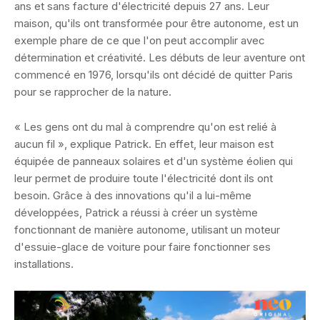
ans et sans facture d'électricité depuis 27 ans. Leur
maison, qu'ils ont transformée pour être autonome, est un
exemple phare de ce que l'on peut accomplir avec
détermination et créativité. Les débuts de leur aventure ont
commencé en 1976, lorsqu'ils ont décidé de quitter Paris
pour se rapprocher de la nature.
« Les gens ont du mal à comprendre qu'on est relié à
aucun fil », explique Patrick. En effet, leur maison est
équipée de panneaux solaires et d'un système éolien qui
leur permet de produire toute l'électricité dont ils ont
besoin. Grâce à des innovations qu'il a lui-même
développées, Patrick a réussi à créer un système
fonctionnant de manière autonome, utilisant un moteur
d'essuie-glace de voiture pour faire fonctionner ses
installations.