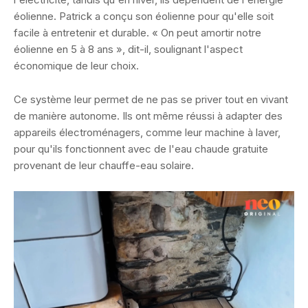
éolienne. Patrick a conçu son éolienne pour qu'elle soit
facile à entretenir et durable. « On peut amortir notre
éolienne en 5 à 8 ans », dit-il, soulignant l'aspect
économique de leur choix.
Ce système leur permet de ne pas se priver tout en vivant
de manière autonome. Ils ont même réussi à adapter des
appareils électroménagers, comme leur machine à laver,
pour qu'ils fonctionnent avec de l'eau chaude gratuite
provenant de leur chauffe-eau solaire.