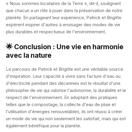
« Nous sommes locataires de la Terre », dit-il, soulignant
que chacun a un rôle à jouer dans la préservation de notre
planète. En partageant leur expérience, Patrick et Brigitte
espèrent inspirer d'autres à envisager des modes de vie
plus durables et respectueux de l'environnement.
🌟 Conclusion : Une vie en harmonie
avec la nature
Le parcours de Patrick et Brigitte est une véritable source
d'inspiration. Leur capacité à vivre sans facture d'eau ou
d'électricité pendant des décennies est le résultat d'une
philosophie de vie qui valorise l'autonomie, la durabilité et le
respect de l'environnement. En adoptant des pratiques
telles que le compostage, la collecte d'eau de pluie et
l'utilisation d'énergies renouvelables, ils ont réussi à créer
un mode de vie qui non seulement les satisfait, mais qui est
également bénéfique pour la planète.