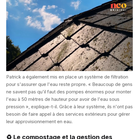
Patrick a également mis en place un système de filtration
pour s'assurer que l'eau reste propre. « Beaucoup de gens
ne savent pas qu'il faut des pompes énormes pour monter
l'eau à 50 mètres de hauteur pour avoir de l'eau sous
pression », explique-t-il. Grâce à leur système, ils n'ont pas
besoin de faire appel à des services extérieurs pour gérer
leur approvisionnement en eau.
♻️ Le compostage et la gestion des