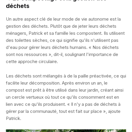
déchets
Un autre aspect clé de leur mode de vie autonome est la
gestion des déchets. Plutôt que de jeter leurs déchets
ménagers, Patrick et sa famille les compostent. Ils utilisent
des toilettes sèches, ce qui signifie qu'ils n'utilisent pas
d'eau pour gérer leurs déchets humains. « Nos déchets
sont nos ressources », dit-il, soulignant l'importance de
cette approche circulaire.
Les déchets sont mélangés à de la paille préactivée, ce qui
facilite leur décomposition. Après environ un an, le
compost est prêt à être utilisé dans leur jardin, créant ainsi
un cercle vertueux où tout ce qu'ils consomment est en
lien avec ce qu'ils produisent. « Il n'y a pas de déchets à
gérer par la communauté, tout est fait sur place », ajoute
Patrick.