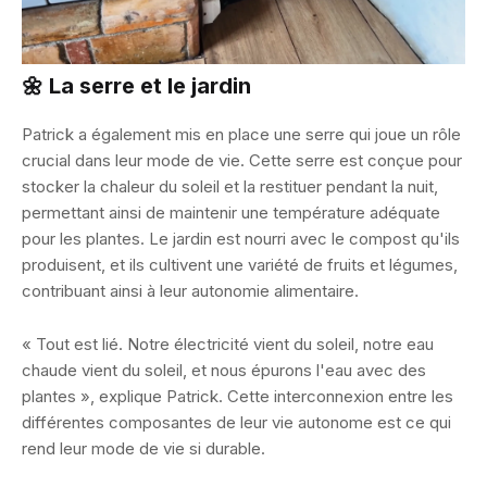
🌼 La serre et le jardin
Patrick a également mis en place une serre qui joue un rôle
crucial dans leur mode de vie. Cette serre est conçue pour
stocker la chaleur du soleil et la restituer pendant la nuit,
permettant ainsi de maintenir une température adéquate
pour les plantes. Le jardin est nourri avec le compost qu'ils
produisent, et ils cultivent une variété de fruits et légumes,
contribuant ainsi à leur autonomie alimentaire.
« Tout est lié. Notre électricité vient du soleil, notre eau
chaude vient du soleil, et nous épurons l'eau avec des
plantes », explique Patrick. Cette interconnexion entre les
différentes composantes de leur vie autonome est ce qui
rend leur mode de vie si durable.