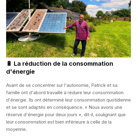
🔋 La réduction de la consommation
d'énergie
Avant de se concentrer sur l'autonomie, Patrick et sa
famille ont d'abord travaillé à réduire leur consommation
d'énergie. Ils ont déterminé leur consommation quotidienne
et se sont adaptés en conséquence. « Nous avons une
réserve d'énergie pour deux jours », dit-il, soulignant que
leur consommation est bien inférieure à celle de la
moyenne.