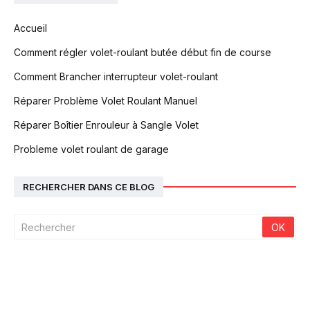
Accueil
Comment régler volet-roulant butée début fin de course
Comment Brancher interrupteur volet-roulant
Réparer Problème Volet Roulant Manuel
Réparer Boîtier Enrouleur à Sangle Volet
Probleme volet roulant de garage
RECHERCHER DANS CE BLOG