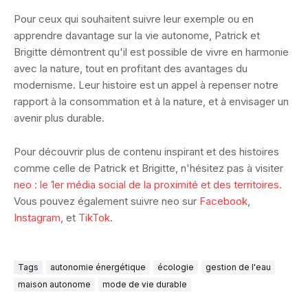
Pour ceux qui souhaitent suivre leur exemple ou en
apprendre davantage sur la vie autonome, Patrick et
Brigitte démontrent qu'il est possible de vivre en harmonie
avec la nature, tout en profitant des avantages du
modernisme. Leur histoire est un appel à repenser notre
rapport à la consommation et à la nature, et à envisager un
avenir plus durable.
Pour découvrir plus de contenu inspirant et des histoires
comme celle de Patrick et Brigitte, n'hésitez pas à visiter
neo : le 1er média social de la proximité et des territoires.
Vous pouvez également suivre neo sur
Facebook
,
Instagram
, et
TikTok
.
Tags
autonomie énergétique
écologie
gestion de l'eau
maison autonome
mode de vie durable