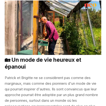
🏡 Un mode de vie heureux et
épanoui
Patrick et Brigitte ne se considèrent pas comme des
marginaux, mais comme des pionniers d'un mode de vie
qui pourrait inspirer d'autres. Ils sont convaincus que leur
approche pourrait être adoptée par un plus grand nombre
de personnes, surtout dans un monde où les