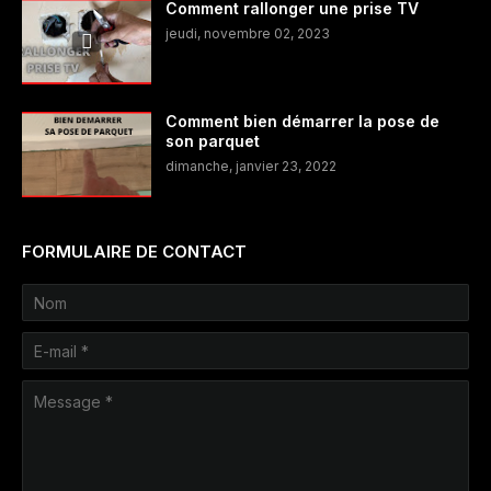
Comment rallonger une prise TV
jeudi, novembre 02, 2023
Comment bien démarrer la pose de
son parquet
dimanche, janvier 23, 2022
FORMULAIRE DE CONTACT