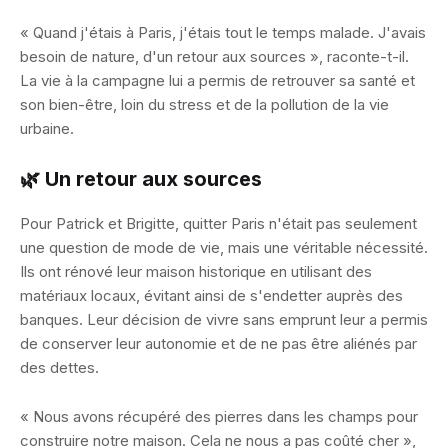
« Quand j'étais à Paris, j'étais tout le temps malade. J'avais
besoin de nature, d'un retour aux sources », raconte-t-il.
La vie à la campagne lui a permis de retrouver sa santé et
son bien-être, loin du stress et de la pollution de la vie
urbaine.
🌿 Un retour aux sources
Pour Patrick et Brigitte, quitter Paris n'était pas seulement
une question de mode de vie, mais une véritable nécessité.
Ils ont rénové leur maison historique en utilisant des
matériaux locaux, évitant ainsi de s'endetter auprès des
banques. Leur décision de vivre sans emprunt leur a permis
de conserver leur autonomie et de ne pas être aliénés par
des dettes.
« Nous avons récupéré des pierres dans les champs pour
construire notre maison. Cela ne nous a pas coûté cher »,