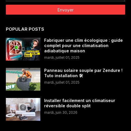
POPULAR POSTS
Fabriquer une clim écologique : guide
complet pour une climatisation
adiabatique maison
mardi, juillet 01, 2025
Panneau solaire souple par Zendure !
Tuto installation 🛠️
mardi, juillet 01, 2025
Installer facilement un climatiseur
réversible double split
mardi, juin 30, 2026