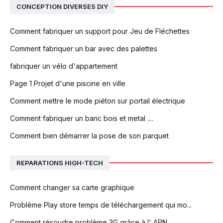
CONCEPTION DIVERSES DIY
Comment fabriquer un support pour Jeu de Fléchettes
Comment fabriquer un bar avec des palettes
fabriquer un vélo d'appartement
Page 1 Projet d'une piscine en ville
Comment mettre le mode piéton sur portail électrique
Comment fabriquer un banc bois et metal ....
Comment bien démarrer la pose de son parquet
REPARATIONS HIGH-TECH
Comment changer sa carte graphique
Problème Play store temps de téléchargement qui mo...
Comment résoudre problème 3G grâce à l' APN