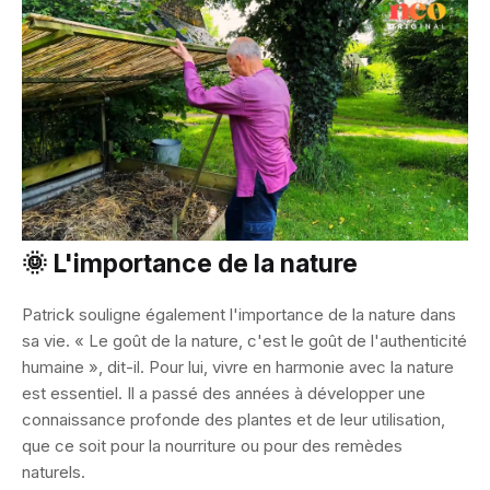
🌞 L'importance de la nature
Patrick souligne également l'importance de la nature dans
sa vie. « Le goût de la nature, c'est le goût de l'authenticité
humaine », dit-il. Pour lui, vivre en harmonie avec la nature
est essentiel. Il a passé des années à développer une
connaissance profonde des plantes et de leur utilisation,
que ce soit pour la nourriture ou pour des remèdes
naturels.