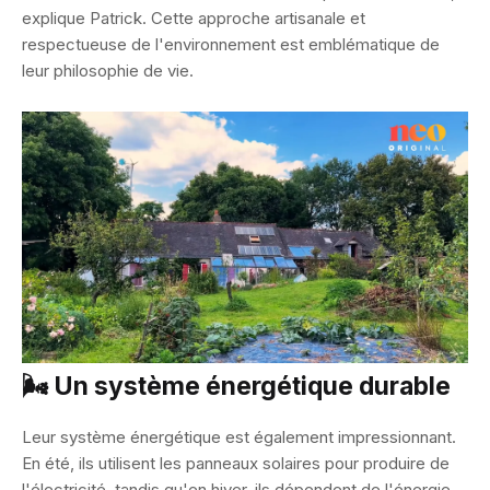
explique Patrick. Cette approche artisanale et
respectueuse de l'environnement est emblématique de
leur philosophie de vie.
🌬️ Un système énergétique durable
Leur système énergétique est également impressionnant.
En été, ils utilisent les panneaux solaires pour produire de
l'électricité, tandis qu'en hiver, ils dépendent de l'énergie