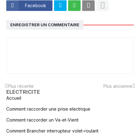
Facebook
ENREGISTRER UN COMMENTAIRE
Plus récente
Plus ancienne
ELECTRICITE
Accueil
Comment raccorder une prise electrique
Comment raccorder un Va-et-Vient
Comment Brancher interrupteur volet-roulant