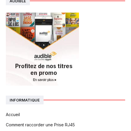
AUDIBLE
INFORMATIQUE
Accueil
Comment raccorder une Prise RJ45