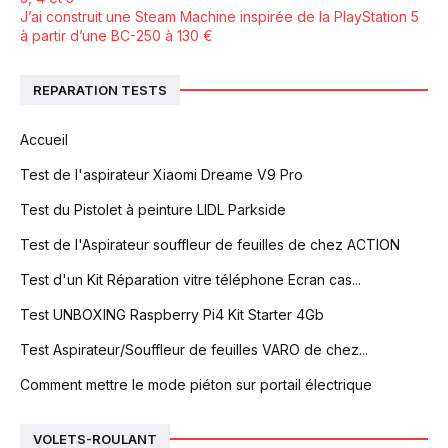
J’ai construit une Steam Machine inspirée de la PlayStation 5
à partir d’une BC-250 à 130 €
REPARATION TESTS
Accueil
Test de l'aspirateur Xiaomi Dreame V9 Pro
Test du Pistolet à peinture LIDL Parkside
Test de l'Aspirateur souffleur de feuilles de chez ACTION
Test d'un Kit Réparation vitre téléphone Ecran cas...
Test UNBOXING Raspberry Pi4 Kit Starter 4Gb
Test Aspirateur/Souffleur de feuilles VARO de chez...
Comment mettre le mode piéton sur portail électrique
VOLETS-ROULANT