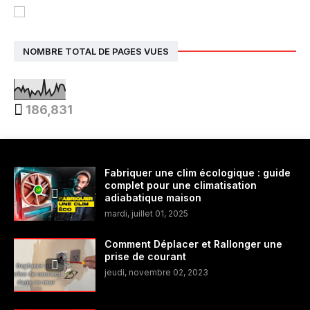
NOMBRE TOTAL DE PAGES VUES
186,831
Fabriquer une clim écologique : guide
complet pour une climatisation
adiabatique maison
mardi, juillet 01, 2025
Comment Déplacer et Rallonger une
prise de courant
jeudi, novembre 02, 2023