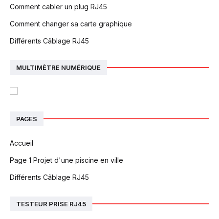
Comment cabler un plug RJ45
Comment changer sa carte graphique
Différents Câblage RJ45
MULTIMÈTRE NUMÉRIQUE
PAGES
Accueil
Page 1 Projet d'une piscine en ville
Différents Câblage RJ45
TESTEUR PRISE RJ45