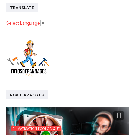
TRANSLATE
Select Language
▼
POPULAR POSTS
CLIMATISATION ÉCOLOGIQUE