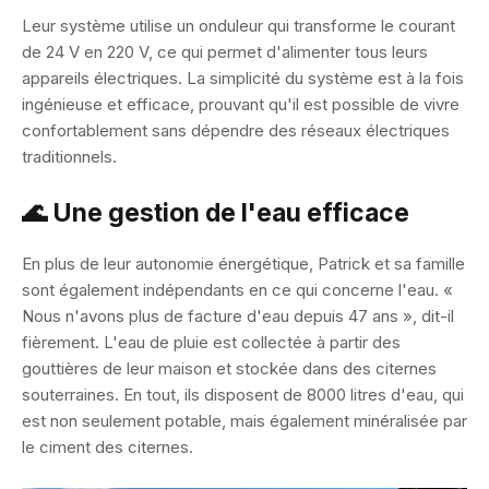
Leur système utilise un onduleur qui transforme le courant
de 24 V en 220 V, ce qui permet d'alimenter tous leurs
appareils électriques. La simplicité du système est à la fois
ingénieuse et efficace, prouvant qu'il est possible de vivre
confortablement sans dépendre des réseaux électriques
traditionnels.
🌊 Une gestion de l'eau efficace
En plus de leur autonomie énergétique, Patrick et sa famille
sont également indépendants en ce qui concerne l'eau. «
Nous n'avons plus de facture d'eau depuis 47 ans », dit-il
fièrement. L'eau de pluie est collectée à partir des
gouttières de leur maison et stockée dans des citernes
souterraines. En tout, ils disposent de 8000 litres d'eau, qui
est non seulement potable, mais également minéralisée par
le ciment des citernes.