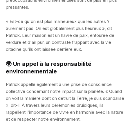
préoccupations environnementales sont de plus en plus
pressantes.
« Est-ce qu'on est plus malheureux que les autres ?
Sûrement pas. On est globalement plus heureux », dit
Patrick. Leur maison est un havre de paix, entourée de
verdure et d'air pur, un contraste frappant avec la vie
citadine qu'ils ont laissée derrière eux.
🌍 Un appel à la responsabilité
environnementale
Patrick appelle également à une prise de conscience
collective concernant notre impact sur la planète. « Quand
on voit la manière dont on détruit la Terre, je suis scandalisé
», dit-il. À travers leurs cérémonies druidiques, ils
rappellent l'importance de vivre en harmonie avec la nature
et de respecter notre environnement.