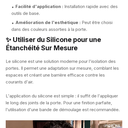
Facilité d'application :
Installation rapide avec des
outils de base.
Amélioration de l'esthétique :
Peut être choisi
dans des couleurs assorties à la porte.
✨ Utiliser du Silicone pour une
Étanchéité Sur Mesure
Le silicone est une solution moderne pour l'isolation des
portes. Il permet une adaptation sur mesure, comblant les
espaces et créant une barrière efficace contre les
courants d'air.
L'application du silicone est simple : il suffit de l'appliquer
le long des joints de la porte. Pour une finition parfaite,
l'utilisation d'une bande de démoulage est recommandée.