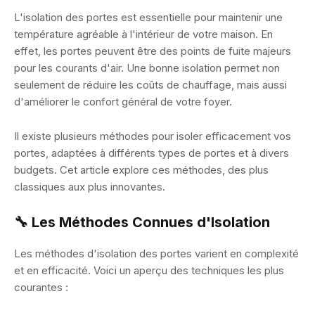
L'isolation des portes est essentielle pour maintenir une
température agréable à l'intérieur de votre maison. En
effet, les portes peuvent être des points de fuite majeurs
pour les courants d'air. Une bonne isolation permet non
seulement de réduire les coûts de chauffage, mais aussi
d'améliorer le confort général de votre foyer.
Il existe plusieurs méthodes pour isoler efficacement vos
portes, adaptées à différents types de portes et à divers
budgets. Cet article explore ces méthodes, des plus
classiques aux plus innovantes.
🔧 Les Méthodes Connues d'Isolation
Les méthodes d'isolation des portes varient en complexité
et en efficacité. Voici un aperçu des techniques les plus
courantes :