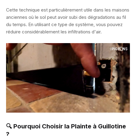
Cette technique est particulièrement utile dans les maisons
anciennes où le sol peut avoir subi des dégradations au fil
du temps. En utilisant ce type de système, vous pouvez
réduire considérablement les infiltrations d'air.
🔍 Pourquoi Choisir la Plainte à Guillotine
?