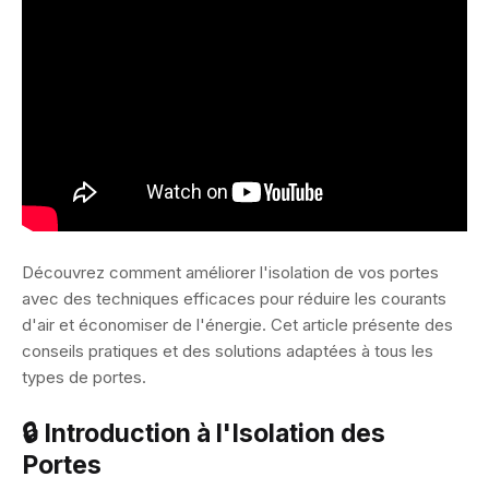
Découvrez comment améliorer l'isolation de vos portes
avec des techniques efficaces pour réduire les courants
d'air et économiser de l'énergie. Cet article présente des
conseils pratiques et des solutions adaptées à tous les
types de portes.
🔒 Introduction à l'Isolation des
Portes