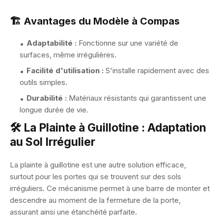
🏗️ Avantages du Modèle à Compas
Adaptabilité :
Fonctionne sur une variété de
surfaces, même irrégulières.
Facilité d'utilisation :
S'installe rapidement avec des
outils simples.
Durabilité :
Matériaux résistants qui garantissent une
longue durée de vie.
🛠️ La Plainte à Guillotine : Adaptation
au Sol Irrégulier
La plainte à guillotine est une autre solution efficace,
surtout pour les portes qui se trouvent sur des sols
irréguliers. Ce mécanisme permet à une barre de monter et
descendre au moment de la fermeture de la porte,
assurant ainsi une étanchéité parfaite.