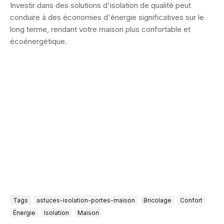
Investir dans des solutions d'isolation de qualité peut
conduire à des économies d'énergie significatives sur le
long terme, rendant votre maison plus confortable et
écoénergétique.
Tags
astuces-isolation-portes-maison
Bricolage
Confort
Énergie
Isolation
Maison