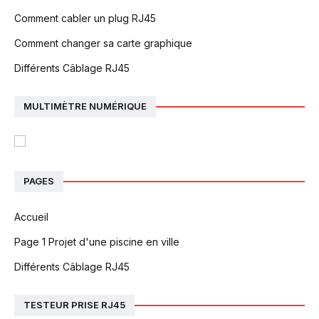
Comment cabler un plug RJ45
Comment changer sa carte graphique
Différents Câblage RJ45
MULTIMÈTRE NUMÉRIQUE
PAGES
Accueil
Page 1 Projet d'une piscine en ville
Différents Câblage RJ45
TESTEUR PRISE RJ45