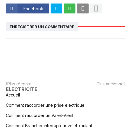
Facebook
ENREGISTRER UN COMMENTAIRE
Plus récente
Plus ancienne
ELECTRICITE
Accueil
Comment raccorder une prise electrique
Comment raccorder un Va-et-Vient
Comment Brancher interrupteur volet-roulant