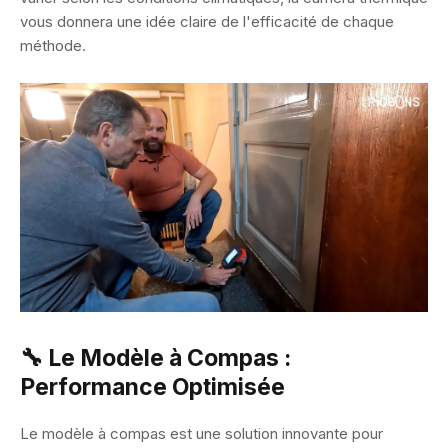
vous donnera une idée claire de l'efficacité de chaque
méthode.
🔧 Le Modèle à Compas :
Performance Optimisée
Le modèle à compas est une solution innovante pour