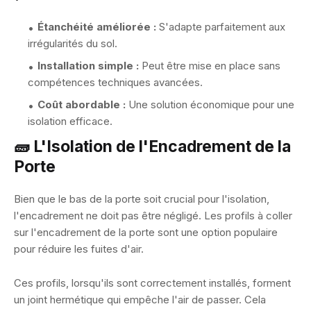
Étanchéité améliorée :
S'adapte parfaitement aux
irrégularités du sol.
Installation simple :
Peut être mise en place sans
compétences techniques avancées.
Coût abordable :
Une solution économique pour une
isolation efficace.
🧱 L'Isolation de l'Encadrement de la
Porte
Bien que le bas de la porte soit crucial pour l'isolation,
l'encadrement ne doit pas être négligé. Les profils à coller
sur l'encadrement de la porte sont une option populaire
pour réduire les fuites d'air.
Ces profils, lorsqu'ils sont correctement installés, forment
un joint hermétique qui empêche l'air de passer. Cela