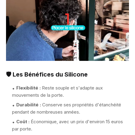
🛡️ Les Bénéfices du Silicone
Flexibilité :
Reste souple et s'adapte aux
mouvements de la porte.
Durabilité :
Conserve ses propriétés d'étanchéité
pendant de nombreuses années.
Coût :
Économique, avec un prix d'environ 15 euros
par porte.