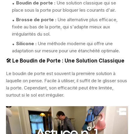
Boudin de porte :
Une solution classique qui se
place sous la porte pour bloquer les courants d'air.
Brosse de porte :
Une alternative plus efficace,
fixée au bas de la porte, qui s'adapte mieux aux
irrégularités du sol.
Silicone :
Une méthode moderne qui offre une
adaptation sur mesure pour une étanchéité optimale.
🛠️ Le Boudin de Porte : Une Solution Classique
Le boudin de porte est souvent la première solution à
laquelle on pense. Facile à utiliser, il suffit de le glisser sous
la porte. Cependant, son efficacité peut être limitée,
surtout si le sol est irrégulier.