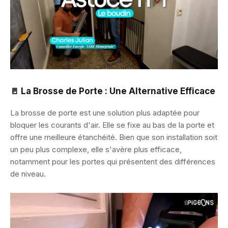
🚪 La Brosse de Porte : Une Alternative Efficace
La brosse de porte est une solution plus adaptée pour
bloquer les courants d'air. Elle se fixe au bas de la porte et
offre une meilleure étanchéité. Bien que son installation soit
un peu plus complexe, elle s'avère plus efficace,
notamment pour les portes qui présentent des différences
de niveau.