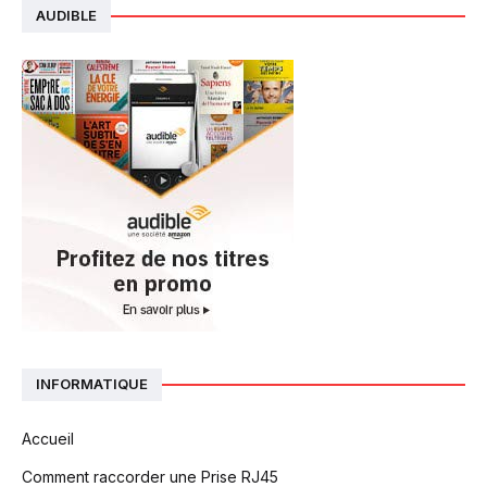
AUDIBLE
INFORMATIQUE
Accueil
Comment raccorder une Prise RJ45