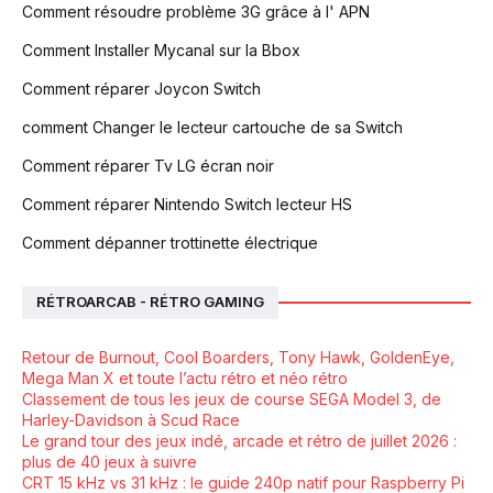
Comment résoudre problème 3G grâce à l' APN
Comment Installer Mycanal sur la Bbox
Comment réparer Joycon Switch
comment Changer le lecteur cartouche de sa Switch
Comment réparer Tv LG écran noir
Comment réparer Nintendo Switch lecteur HS
Comment dépanner trottinette électrique
RÉTROARCAB - RÉTRO GAMING
Retour de Burnout, Cool Boarders, Tony Hawk, GoldenEye,
Mega Man X et toute l’actu rétro et néo rétro
Classement de tous les jeux de course SEGA Model 3, de
Harley-Davidson à Scud Race
Le grand tour des jeux indé, arcade et rétro de juillet 2026 :
plus de 40 jeux à suivre
CRT 15 kHz vs 31 kHz : le guide 240p natif pour Raspberry Pi