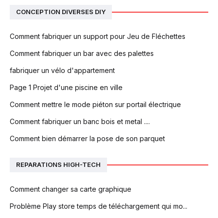
CONCEPTION DIVERSES DIY
Comment fabriquer un support pour Jeu de Fléchettes
Comment fabriquer un bar avec des palettes
fabriquer un vélo d'appartement
Page 1 Projet d'une piscine en ville
Comment mettre le mode piéton sur portail électrique
Comment fabriquer un banc bois et metal ....
Comment bien démarrer la pose de son parquet
REPARATIONS HIGH-TECH
Comment changer sa carte graphique
Problème Play store temps de téléchargement qui mo...