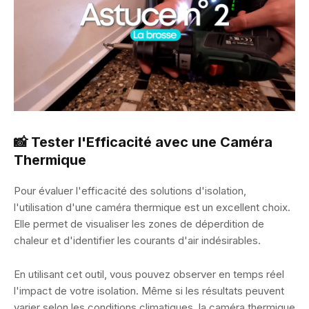
📸 Tester l'Efficacité avec une Caméra
Thermique
Pour évaluer l'efficacité des solutions d'isolation,
l'utilisation d'une caméra thermique est un excellent choix.
Elle permet de visualiser les zones de déperdition de
chaleur et d'identifier les courants d'air indésirables.
En utilisant cet outil, vous pouvez observer en temps réel
l'impact de votre isolation. Même si les résultats peuvent
varier selon les conditions climatiques, la caméra thermique