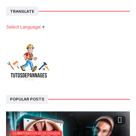
TRANSLATE
Select Language
▼
POPULAR POSTS
CLIMATISATION ÉCOLOGIQUE