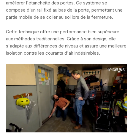
améliorer l'étanchéité des portes. Ce système se
compose d'un rail fixé au bas de la porte, permettant une
partie mobile de se coller au sol lors de la fermeture.
Cette technique offre une performance bien supérieure
aux méthodes traditionnelles. Grâce à son design, elle
s'adapte aux différences de niveau et assure une meilleure
isolation contre les courants d'air indésirables.