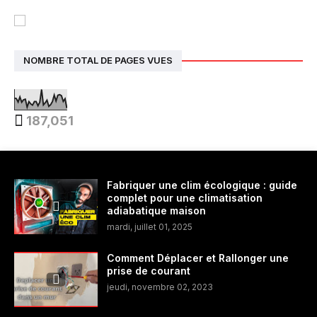
NOMBRE TOTAL DE PAGES VUES
187,051
Fabriquer une clim écologique : guide
complet pour une climatisation
adiabatique maison
mardi, juillet 01, 2025
Comment Déplacer et Rallonger une
prise de courant
jeudi, novembre 02, 2023