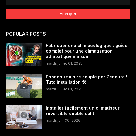
POPULAR POSTS
Fabriquer une clim écologique : guide
complet pour une climatisation
adiabatique maison
mardi, juillet 01, 2025
Panneau solaire souple par Zendure !
Tuto installation 🛠️
mardi, juillet 01, 2025
Installer facilement un climatiseur
réversible double split
mardi, juin 30, 2026