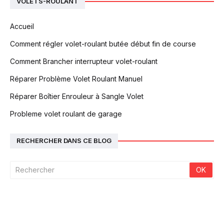
VOLETS-ROULANT
Accueil
Comment régler volet-roulant butée début fin de course
Comment Brancher interrupteur volet-roulant
Réparer Problème Volet Roulant Manuel
Réparer Boîtier Enrouleur à Sangle Volet
Probleme volet roulant de garage
RECHERCHER DANS CE BLOG