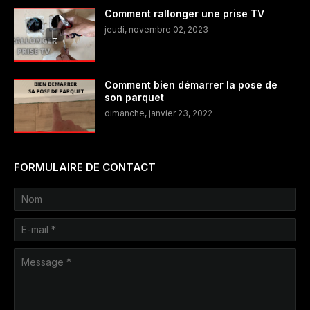
Comment rallonger une prise TV
jeudi, novembre 02, 2023
Comment bien démarrer la pose de
son parquet
dimanche, janvier 23, 2022
FORMULAIRE DE CONTACT