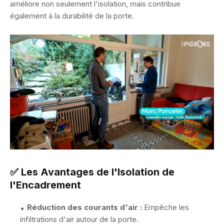
améliore non seulement l'isolation, mais contribue
également à la durabilité de la porte.
✅ Les Avantages de l'Isolation de
l'Encadrement
Réduction des courants d'air :
Empêche les
infiltrations d'air autour de la porte.